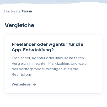
Startseite
/
Wissen
Vergleiche
Freelancer oder Agentur für die
App-Entwicklung?
Freelancer, Agentur oder Inhouse im fairen
Vergleich, mit echten Marktzahlen. Und warum
das Vertragsmodell wichtiger ist als die
Rechtsform.
Weiterlesen