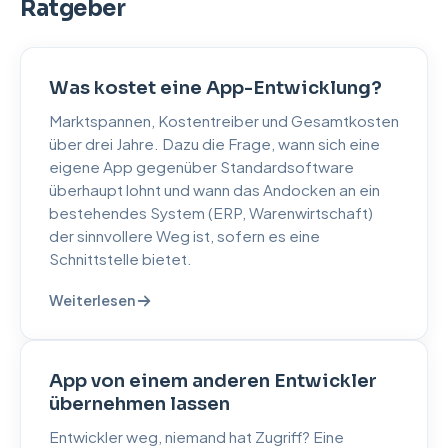
Ratgeber
Was kostet eine App-Entwicklung?
Marktspannen, Kostentreiber und Gesamtkosten
über drei Jahre. Dazu die Frage, wann sich eine
eigene App gegenüber Standardsoftware
überhaupt lohnt und wann das Andocken an ein
bestehendes System (ERP, Warenwirtschaft)
der sinnvollere Weg ist, sofern es eine
Schnittstelle bietet.
Weiterlesen
App von einem anderen Entwickler
übernehmen lassen
Entwickler weg, niemand hat Zugriff? Eine